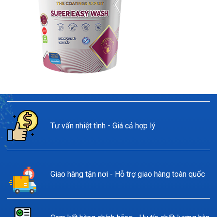
Tư vấn nhiệt tình - Giá cả hợp lý
Giao hàng tận nơi - Hỗ trợ giao hàng toàn quốc